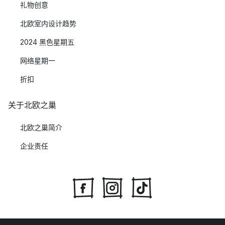
礼物创意
北欧室内设计趋势
2024 黑色星期五
网络星期一
折扣
关于北欧之巢
北欧之巢简介
企业责任