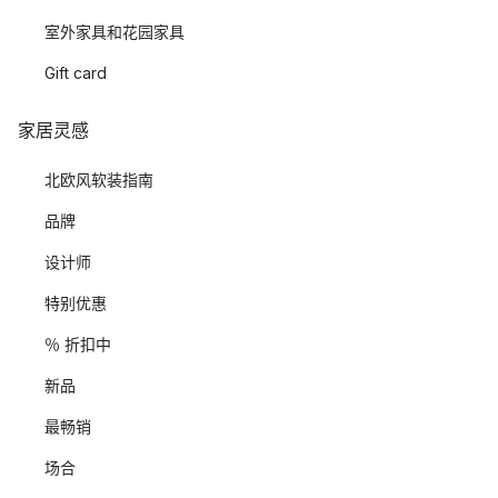
室外家具和花园家具
Gift card
家居灵感
北欧风软装指南
品牌
设计师
特别优惠
％ 折扣中
新品
最畅销
场合