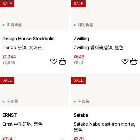
SALE
SALE
即将售罄
即将售罄
Design House Stockholm
Zwilling
Tondo 研钵, 大理石
Zwilling 香料研磨钵, 黑色
¥1,944
¥646
¥2,636
¥844
SALE
SALE
有现货
有现货
ERNST
Satake
Ernst 中型研钵, 黑色
Satake Nabe cast-iron mortar,
黑色
¥324
¥329