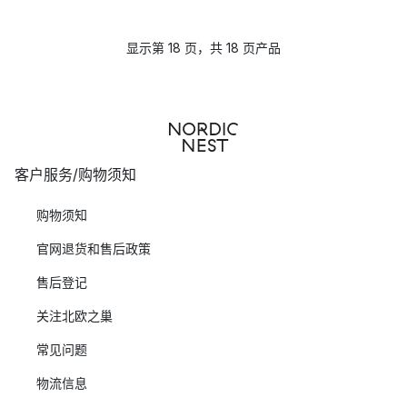
显示第 18 页，共 18 页产品
客户服务/购物须知
购物须知
官网退货和售后政策
售后登记
关注北欧之巢
常见问题
物流信息