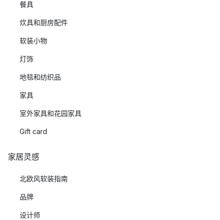
餐具
炊具和厨房配件
软装小物
灯饰
地毯和纺织品
家具
室外家具和花园家具
Gift card
家居灵感
北欧风软装指南
品牌
设计师