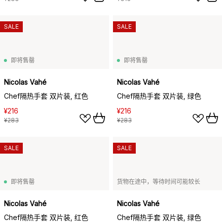
SALE
SALE
即将售罄
即将售罄
Nicolas Vahé
Nicolas Vahé
Chef隔热手套 双片装, 红色
Chef隔热手套 双片装, 绿色
¥216
¥216
¥283
¥283
SALE
SALE
即将售罄
货物在途中，等待时间可能较长
Nicolas Vahé
Nicolas Vahé
Chef隔热手套 双片装, 红色
Chef隔热手套 双片装, 绿色