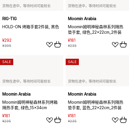
货物在途中，等待时间可能较长
货物在途中，等待时间可能较长
RIG-TIG
Moomin Arabia
HOLD-ON 烤箱手套2件装, 黑色
Moomin姆明神秘森林系列隔热
垫手套, 绿色_22x22cm_2件装
¥292
¥181
¥395
¥235
SALE
SALE
货物在途中，等待时间可能较长
货物在途中，等待时间可能较长
Moomin Arabia
Moomin Arabia
Moomin姆明神秘森林系列烤箱
Moomin姆明神秘森林系列隔热
隔热手套, 绿色_15x34cm
垫手套, 蓝色_22x22cm_2件装
¥181
¥181
¥235
¥235