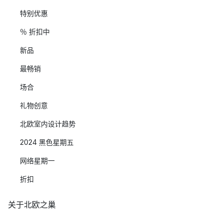
特别优惠
％ 折扣中
新品
最畅销
场合
礼物创意
北欧室内设计趋势
2024 黑色星期五
网络星期一
折扣
关于北欧之巢