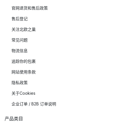
官网退货和售后政策
售后登记
关注北欧之巢
常见问题
物流信息
追踪你的包裹
网站使用条款
隐私政策
关于Cookies
企业订单 / B2B 订单说明
产品类目