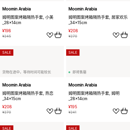
Moomin Arabia
Moomin Arabia
姆明图案烤箱隔热手套, 小美
姆明图案烤箱隔热手套, 居家欢乐
_28x14cm
_34x15cm
¥198
¥208
¥245
¥270
SALE
SALE
货物在途中，等待时间可能较长
即将售罄
Moomin Arabia
Moomin Arabia
姆明图案烤箱隔热手套, 热恋
姆明图案烤箱隔热手套, 姆明
_34x15cm
_28x14cm
¥208
¥195
¥270
¥241
SALE
SALE