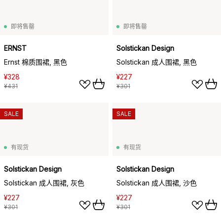
即将售罄
即将售罄
ERNST
Solstickan Design
Ernst 棉质围裙, 黑色
Solstickan 成人围裙, 黑色
¥328
¥227
¥431
¥301
SALE
SALE
有现货
有现货
Solstickan Design
Solstickan Design
Solstickan 成人围裙, 灰色
Solstickan 成人围裙, 沙色
¥227
¥227
¥301
¥301