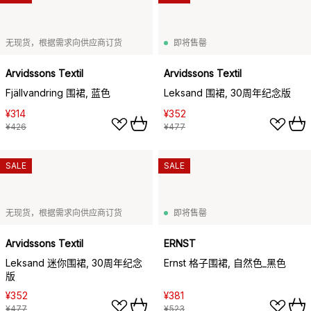
无现货，根据需求向供应商订货
即将售罄
Arvidssons Textil
Arvidssons Textil
Fjällvandring 围裙, 蓝色
Leksand 围裙, 30周年纪念版
¥314
¥352
¥426
¥477
SALE
SALE
无现货，根据需求向供应商订货
即将售罄
Arvidssons Textil
ERNST
Leksand 迷你围裙, 30周年纪念
Ernst 格子围裙, 自然色_黑色
版
¥352
¥381
¥477
¥523