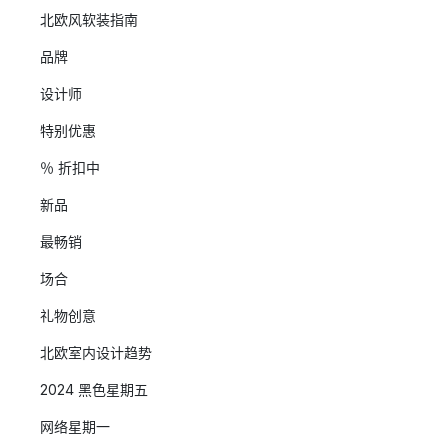
北欧风软装指南
品牌
设计师
特别优惠
％ 折扣中
新品
最畅销
场合
礼物创意
北欧室内设计趋势
2024 黑色星期五
网络星期一