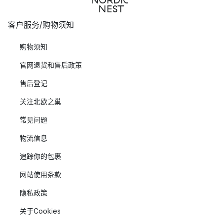
客户服务/购物须知
购物须知
官网退货和售后政策
售后登记
关注北欧之巢
常见问题
物流信息
追踪你的包裹
网站使用条款
隐私政策
关于Cookies