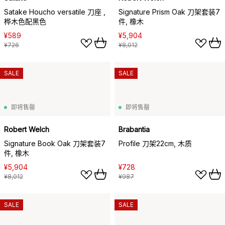
Satake Houcho versatile 刀座 ,
Signature Prism Oak 刀架套装7
桦木色配黑色
件, 橡木
¥589
¥5,904
¥726
¥8,012
SALE
SALE
即将售罄
即将售罄
Robert Welch
Brabantia
Signature Book Oak 刀架套装7
Profile 刀架22cm, 木质
件, 橡木
¥5,904
¥728
¥8,012
¥987
SALE
SALE