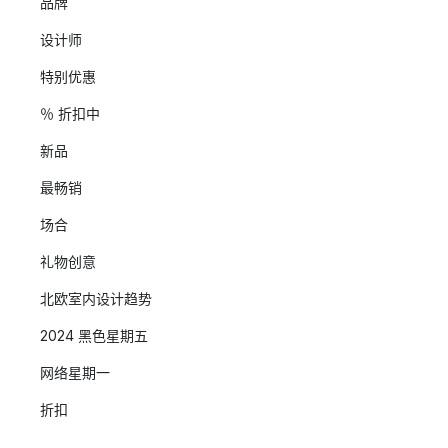
品牌
设计师
特别优惠
％ 折扣中
新品
最畅销
场合
礼物创意
北欧室内设计趋势
2024 黑色星期五
网络星期一
折扣