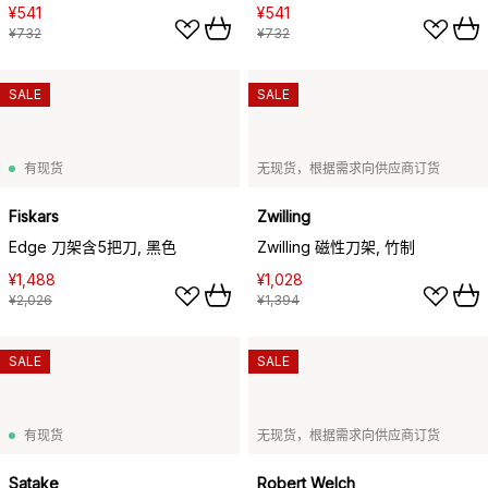
¥541
¥541
¥732
¥732
SALE
SALE
有现货
无现货，根据需求向供应商订货
Fiskars
Zwilling
Edge 刀架含5把刀, 黑色
Zwilling 磁性刀架, 竹制
¥1,488
¥1,028
¥2,026
¥1,394
SALE
SALE
有现货
无现货，根据需求向供应商订货
Satake
Robert Welch