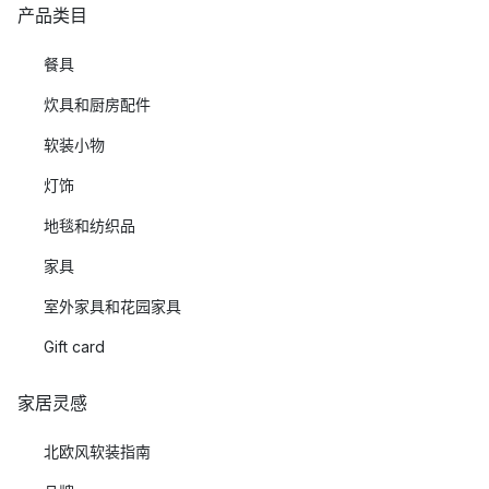
产品类目
餐具
炊具和厨房配件
软装小物
灯饰
地毯和纺织品
家具
室外家具和花园家具
Gift card
家居灵感
北欧风软装指南