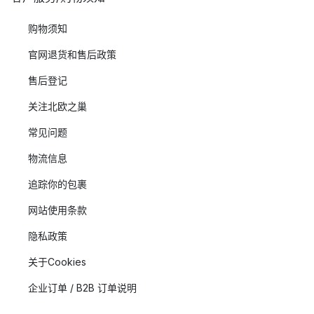
购物须知
官网退货和售后政策
售后登记
关注北欧之巢
常见问题
物流信息
追踪你的包裹
网站使用条款
隐私政策
关于Cookies
企业订单 / B2B 订单说明