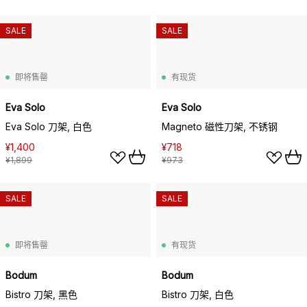
SALE
SALE
即将售罄
有现货
Eva Solo
Eva Solo
Eva Solo 刀架, 白色
Magneto 磁性刀架, 不锈钢
¥1,400
¥718
¥1,899
¥973
SALE
SALE
即将售罄
有现货
Bodum
Bodum
Bistro 刀架, 黑色
Bistro 刀架, 白色