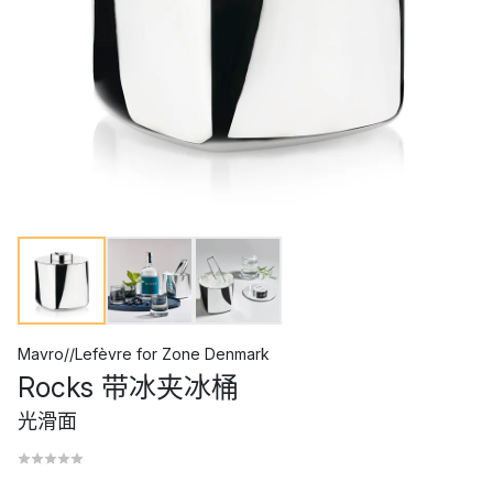
Mavro//Lefèvre
for
Zone Denmark
Rocks 带冰夹冰桶
光滑面