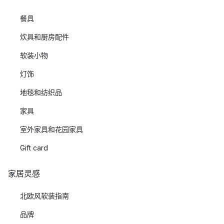
餐具
炊具和厨房配件
软装小物
灯饰
地毯和纺织品
家具
室外家具和花园家具
Gift card
家居灵感
北欧风软装指南
品牌