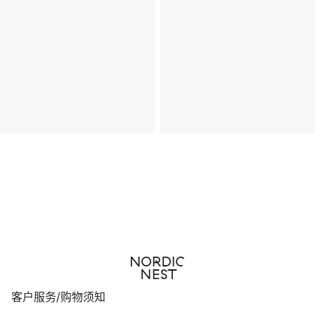
客户服务/购物须知