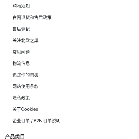
购物须知
官网退货和售后政策
售后登记
关注北欧之巢
常见问题
物流信息
追踪你的包裹
网站使用条款
隐私政策
关于Cookies
企业订单 / B2B 订单说明
产品类目