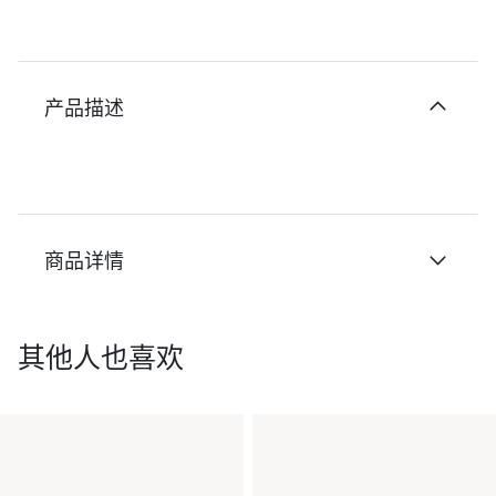
产品描述
商品详情
其他人也喜欢