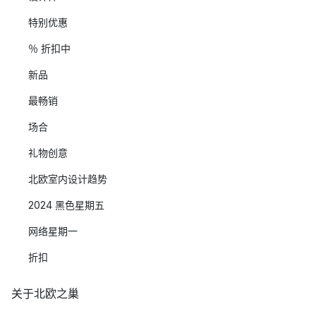
特别优惠
％ 折扣中
新品
最畅销
场合
礼物创意
北欧室内设计趋势
2024 黑色星期五
网络星期一
折扣
关于北欧之巢