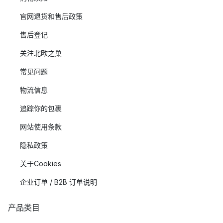
官网退货和售后政策
售后登记
关注北欧之巢
常见问题
物流信息
追踪你的包裹
网站使用条款
隐私政策
关于Cookies
企业订单 / B2B 订单说明
产品类目