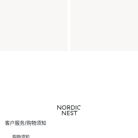
客户服务/购物须知
购物须知