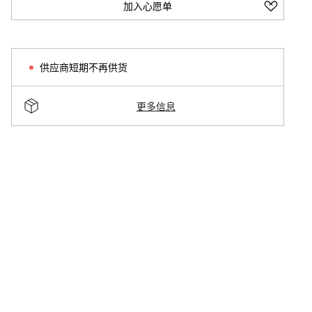
加入心愿单
供应商短期不再供货
更多信息