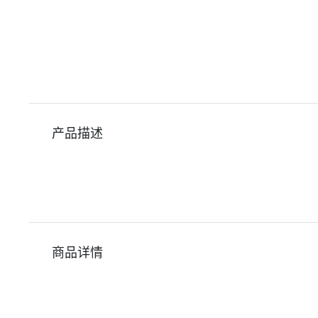
产品描述
商品详情