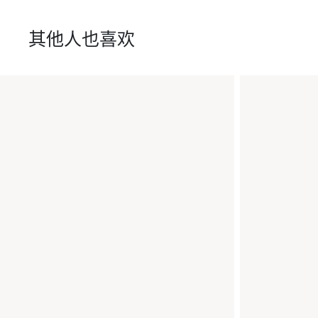
其他人也喜欢