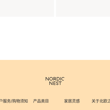
户服务/购物须知
产品类目
家居灵感
关于北欧