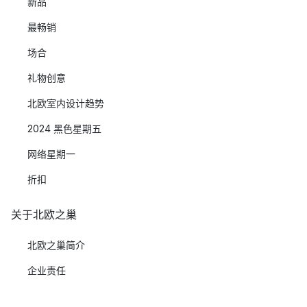
新品
最畅销
场合
礼物创意
北欧室内设计趋势
2024 黑色星期五
网络星期一
折扣
关于北欧之巢
北欧之巢简介
企业责任