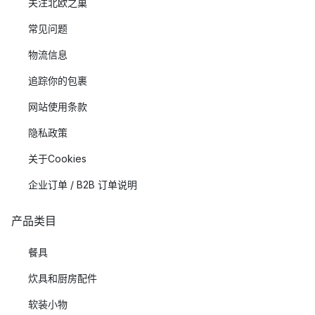
关注北欧之巢
常见问题
物流信息
追踪你的包裹
网站使用条款
隐私政策
关于Cookies
企业订单 / B2B 订单说明
产品类目
餐具
炊具和厨房配件
软装小物