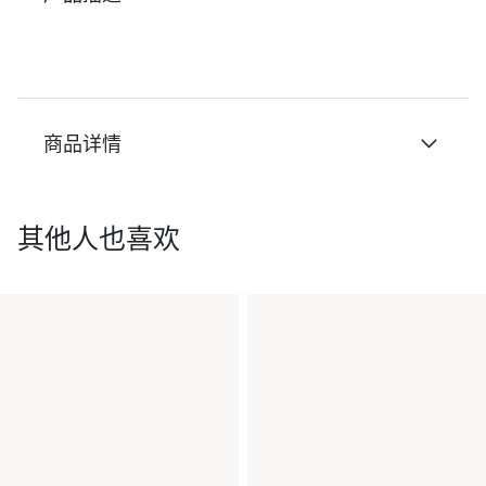
商品详情
其他人也喜欢