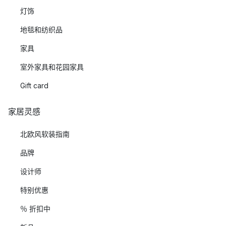
灯饰
地毯和纺织品
家具
室外家具和花园家具
Gift card
家居灵感
北欧风软装指南
品牌
设计师
特别优惠
％ 折扣中