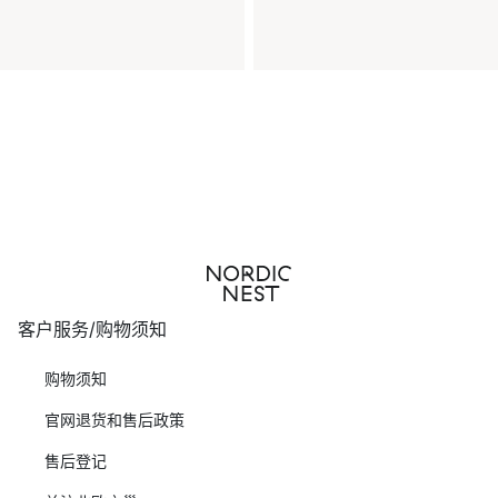
客户服务/购物须知
购物须知
官网退货和售后政策
售后登记