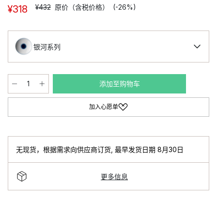
¥432
原价（含税价格）
(-26%)
¥318
银河系列
添加至购物车
加入心愿单
无现货，根据需求向供应商订货
,
最早发货日期 8月30日
更多信息