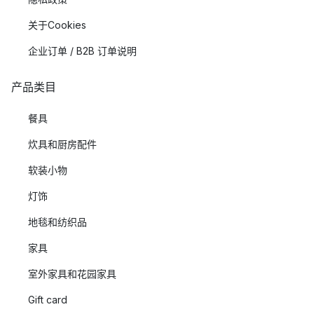
关于Cookies
企业订单 / B2B 订单说明
产品类目
餐具
炊具和厨房配件
软装小物
灯饰
地毯和纺织品
家具
室外家具和花园家具
Gift card