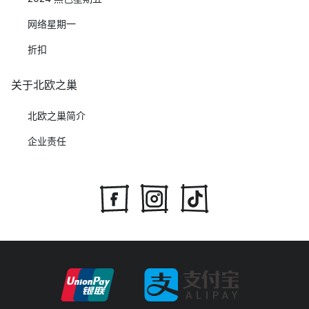
网络星期一
折扣
关于北欧之巢
北欧之巢简介
企业责任