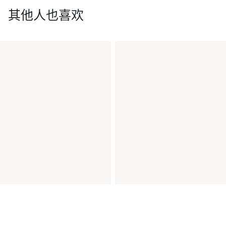
其他人也喜欢