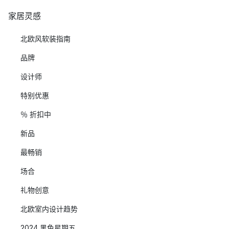
家居灵感
北欧风软装指南
品牌
设计师
特别优惠
％ 折扣中
新品
最畅销
场合
礼物创意
北欧室内设计趋势
2024 黑色星期五