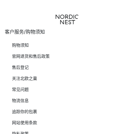
客户服务/购物须知
购物须知
官网退货和售后政策
售后登记
关注北欧之巢
常见问题
物流信息
追踪你的包裹
网站使用条款
隐私政策