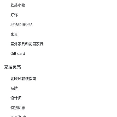
软装小物
灯饰
地毯和纺织品
家具
室外家具和花园家具
Gift card
家居灵感
北欧风软装指南
品牌
设计师
特别优惠