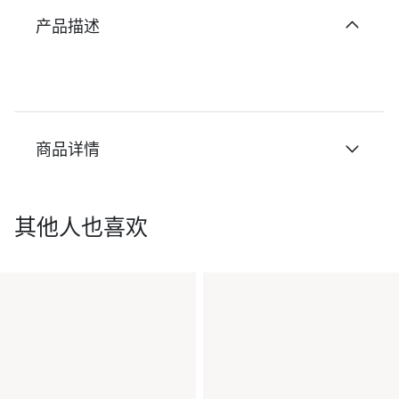
产品描述
商品详情
其他人也喜欢