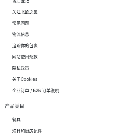
售后登记
关注北欧之巢
常见问题
物流信息
追踪你的包裹
网站使用条款
隐私政策
关于Cookies
企业订单 / B2B 订单说明
产品类目
餐具
炊具和厨房配件