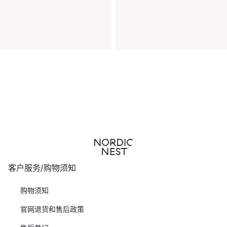
客户服务/购物须知
购物须知
官网退货和售后政策