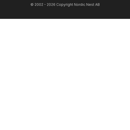
© 2002 - 2026 Copyright Nordic Nest AB