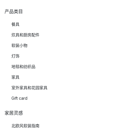
产品类目
餐具
炊具和厨房配件
软装小物
灯饰
地毯和纺织品
家具
室外家具和花园家具
Gift card
家居灵感
北欧风软装指南