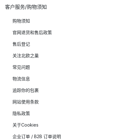
客户服务/购物须知
购物须知
官网退货和售后政策
售后登记
关注北欧之巢
常见问题
物流信息
追踪你的包裹
网站使用条款
隐私政策
关于Cookies
企业订单 / B2B 订单说明