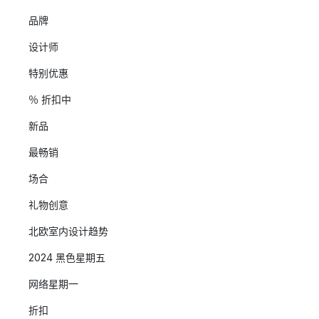
品牌
设计师
特别优惠
％ 折扣中
新品
最畅销
场合
礼物创意
北欧室内设计趋势
2024 黑色星期五
网络星期一
折扣