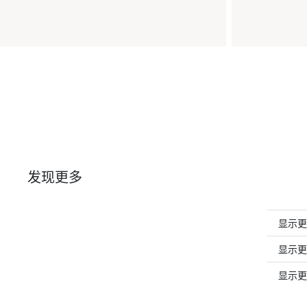
发现更多
显示更多W
显示更
显示更