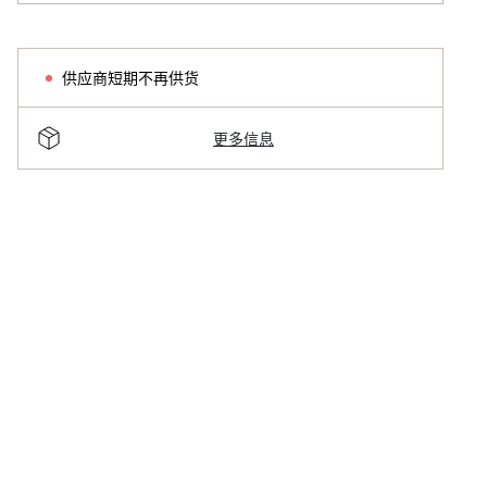
供应商短期不再供货
更多信息