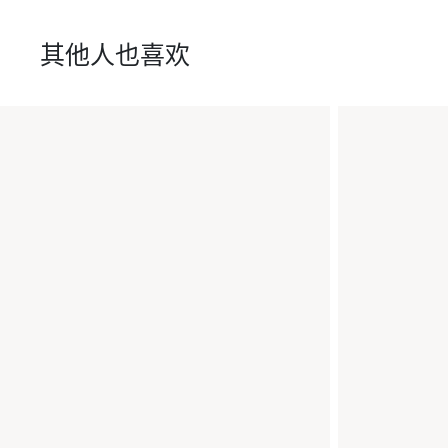
其他人也喜欢