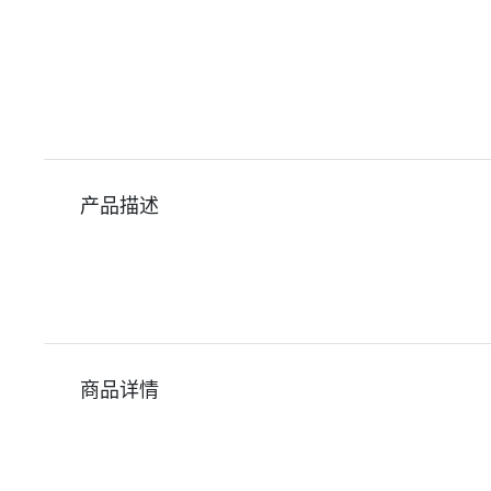
产品描述
商品详情