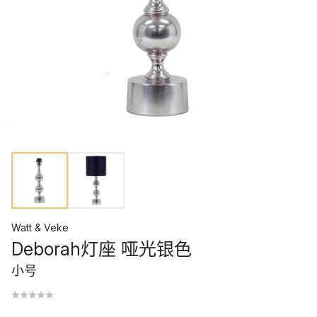
Watt & Veke
Deborah灯座 哑光银色
小号