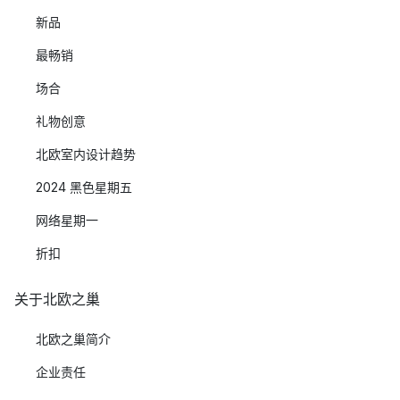
新品
最畅销
场合
礼物创意
北欧室内设计趋势
2024 黑色星期五
网络星期一
折扣
关于北欧之巢
北欧之巢简介
企业责任