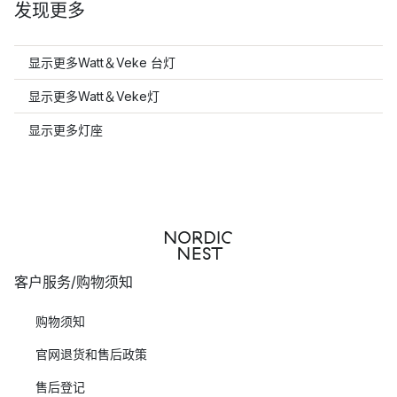
发现更多
显示更多Watt＆Vek​​e 台灯
显示更多Watt＆Vek​​e灯
显示更多灯座
客户服务/购物须知
购物须知
官网退货和售后政策
售后登记