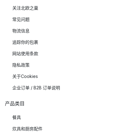
关注北欧之巢
常见问题
物流信息
追踪你的包裹
网站使用条款
隐私政策
关于Cookies
企业订单 / B2B 订单说明
产品类目
餐具
炊具和厨房配件