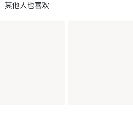
其他人也喜欢