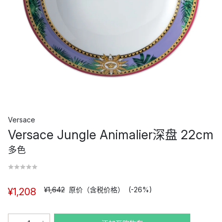
Versace
Versace Jungle Animalier深盘 22cm
多色
¥1,642
原价（含税价格）
(-26%)
¥1,208