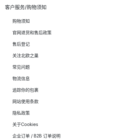
客户服务/购物须知
购物须知
官网退货和售后政策
售后登记
关注北欧之巢
常见问题
物流信息
追踪你的包裹
网站使用条款
隐私政策
关于Cookies
企业订单 / B2B 订单说明