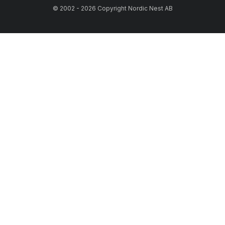
© 2002 - 2026 Copyright Nordic Nest AB