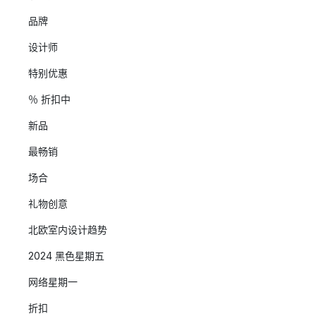
品牌
设计师
特别优惠
％ 折扣中
新品
最畅销
场合
礼物创意
北欧室内设计趋势
2024 黑色星期五
网络星期一
折扣