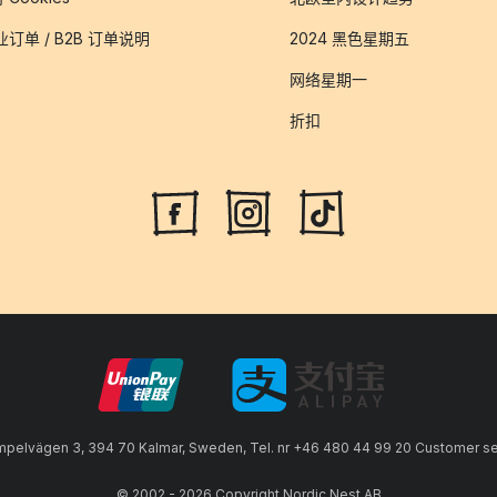
业订单 / B2B 订单说明
2024 黑色星期五
网络星期一
折扣
lvägen 3, 394 70 Kalmar, Sweden, Tel. nr +46 480 44 99 20 Customer serv
© 2002 - 2026 Copyright Nordic Nest AB