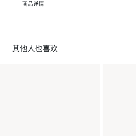
商品详情
其他人也喜欢