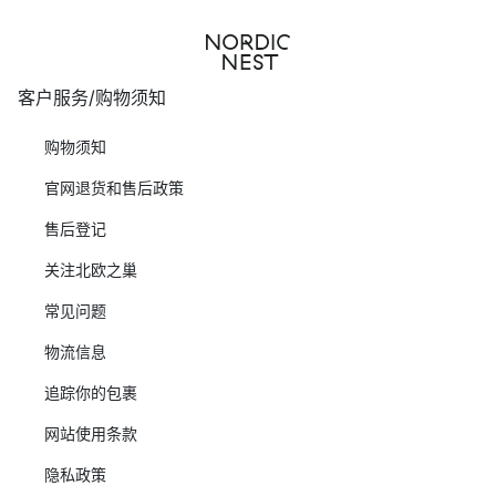
客户服务/购物须知
购物须知
官网退货和售后政策
售后登记
关注北欧之巢
常见问题
物流信息
追踪你的包裹
网站使用条款
隐私政策