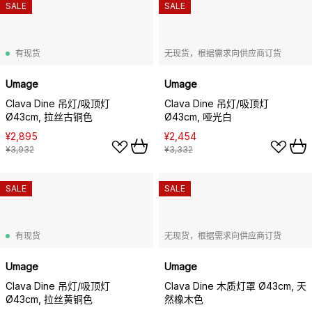
SALE
SALE
有现货
无现货，根据需求向供应商订货
Umage
Umage
Clava Dine 吊灯/吸顶灯
Clava Dine 吊灯/吸顶灯
Ø43cm, 拉丝古铜色
Ø43cm, 哑光白
¥2,895
¥2,454
¥3,932
¥3,332
SALE
SALE
有现货
无现货，根据需求向供应商订货
Umage
Umage
Clava Dine 吊灯/吸顶灯
Clava Dine 木质灯罩 Ø43cm, 天
Ø43cm, 拉丝黄铜色
然橡木色