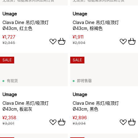
无现货，根据需求向供应商订货
无现货，根据需求向供应商订货
Umage
Umage
Clava Dine 吊灯/吸顶灯
Clava Dine 吊灯/吸顶灯
Ø43cm, 红土色
Ø43cm, 棕褐色
¥1,727
¥1,911
¥2,345
¥2,594
SALE
SALE
有现货
即将售罄
Umage
Umage
Clava Dine 吊灯/吸顶灯
Clava Dine 吊灯/吸顶灯
Ø43cm, 板岩灰
Ø43cm, 黑色
¥2,358
¥2,896
¥3,201
¥3,934