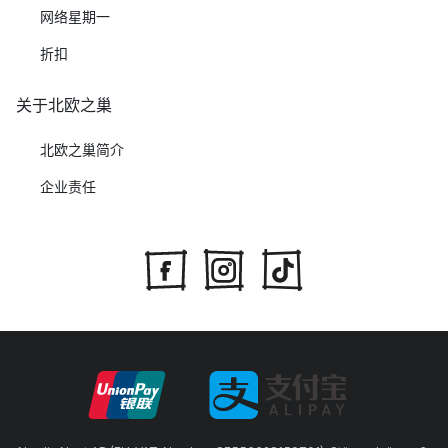
网络星期一
折扣
关于北欧之巢
北欧之巢简介
企业责任