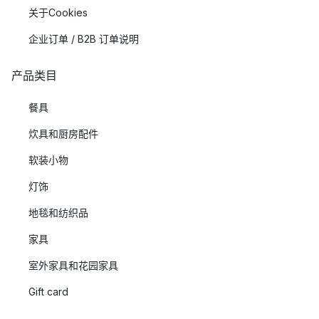
关于Cookies
企业订单 / B2B 订单说明
产品类目
餐具
炊具和厨房配件
软装小物
灯饰
地毯和纺织品
家具
室外家具和花园家具
Gift card