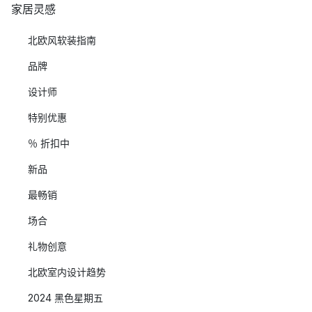
家居灵感
北欧风软装指南
品牌
设计师
特别优惠
％ 折扣中
新品
最畅销
场合
礼物创意
北欧室内设计趋势
2024 黑色星期五