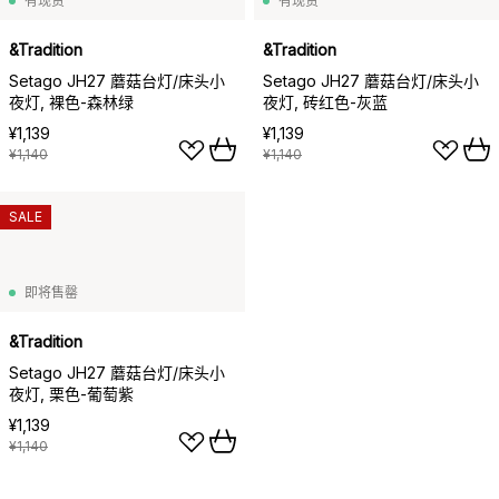
有现货
有现货
&Tradition
&Tradition
Setago JH27 蘑菇台灯/床头小
Setago JH27 蘑菇台灯/床头小
夜灯, 裸色-森林绿
夜灯, 砖红色-灰蓝
¥1,139
¥1,139
¥1,140
¥1,140
SALE
即将售罄
&Tradition
Setago JH27 蘑菇台灯/床头小
夜灯, 栗色-葡萄紫
¥1,139
¥1,140