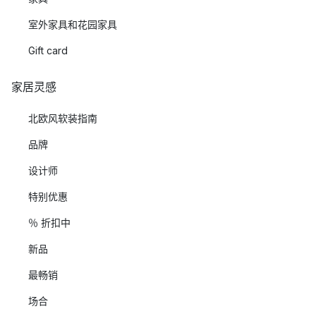
室外家具和花园家具
Gift card
家居灵感
北欧风软装指南
品牌
设计师
特别优惠
％ 折扣中
新品
最畅销
场合