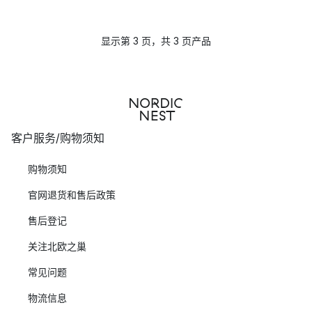
显示第 3 页，共 3 页产品
客户服务/购物须知
购物须知
官网退货和售后政策
售后登记
关注北欧之巢
常见问题
物流信息