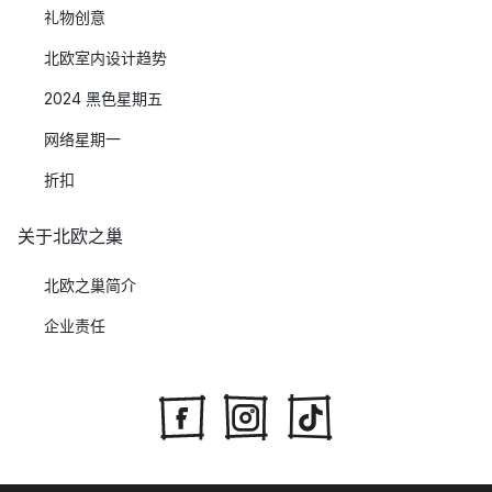
礼物创意
北欧室内设计趋势
2024 黑色星期五
网络星期一
折扣
关于北欧之巢
北欧之巢简介
企业责任