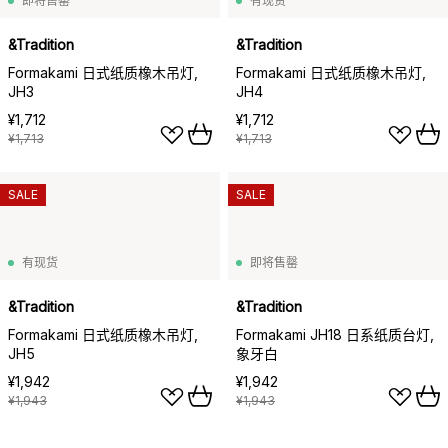
即将售罄
有现货
&Tradition
&Tradition
Formakami 日式纸质橡木吊灯,
Formakami 日式纸质橡木吊灯,
JH3
JH4
¥1,712
¥1,712
¥1,713
¥1,713
SALE
SALE
有现货
即将售罄
&Tradition
&Tradition
Formakami 日式纸质橡木吊灯,
Formakami JH18 日系纸质台灯,
JH5
象牙白
¥1,942
¥1,942
¥1,943
¥1,943