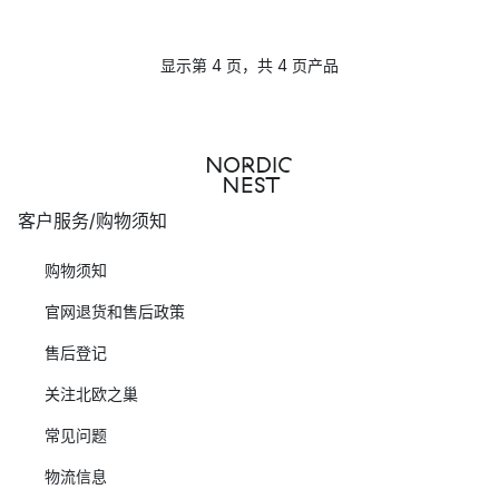
显示第 4 页，共 4 页产品
客户服务/购物须知
购物须知
官网退货和售后政策
售后登记
关注北欧之巢
常见问题
物流信息