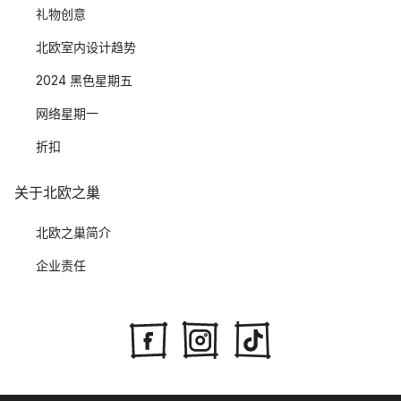
礼物创意
北欧室内设计趋势
2024 黑色星期五
网络星期一
折扣
关于北欧之巢
北欧之巢简介
企业责任