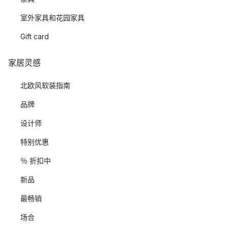
室外家具和花园家具
Gift card
家居灵感
北欧风软装指南
品牌
设计师
特别优惠
％ 折扣中
新品
最畅销
场合