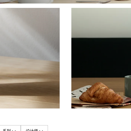
系列
设计师