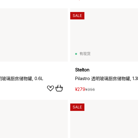
SALE
有现货
Stelton
 透明玻璃厨房储物罐, 0.6L
Pilastro 透明玻璃厨房储物罐, 1.3
¥279
¥356
SALE