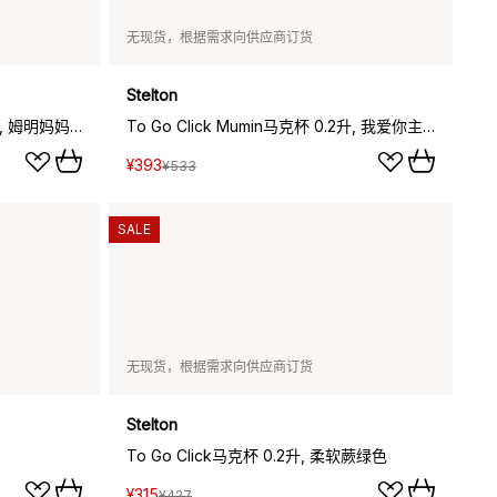
无现货，根据需求向供应商订货
Stelton
To Go Click Mumin马克杯 0.2升, 姆明妈妈主题
To Go Click Mumin马克杯 0.2升, 我爱你主题
¥393
¥533
SALE
无现货，根据需求向供应商订货
Stelton
To Go Click马克杯 0.2升, 柔软蕨绿色
¥315
¥427