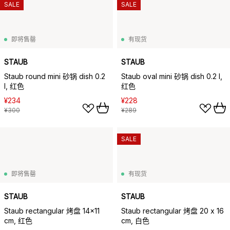
SALE
SALE
即将售罄
有现货
STAUB
STAUB
Staub round mini 砂锅 dish 0.2
Staub oval mini 砂锅 dish 0.2 l,
l, 红色
红色
¥234
¥228
¥300
¥289
SALE
即将售罄
有现货
STAUB
STAUB
Staub rectangular 烤盘 14x11
Staub rectangular 烤盘 20 x 16
cm, 红色
cm, 白色