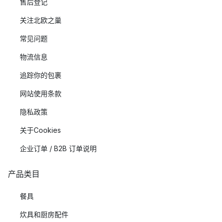
售后登记
关注北欧之巢
常见问题
物流信息
追踪你的包裹
网站使用条款
隐私政策
关于Cookies
企业订单 / B2B 订单说明
产品类目
餐具
炊具和厨房配件