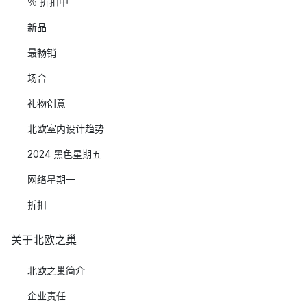
％ 折扣中
新品
最畅销
场合
礼物创意
北欧室内设计趋势
2024 黑色星期五
网络星期一
折扣
关于北欧之巢
北欧之巢简介
企业责任