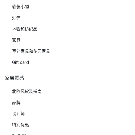
软装小物
灯饰
地毯和纺织品
家具
室外家具和花园家具
Gift card
家居灵感
北欧风软装指南
品牌
设计师
特别优惠