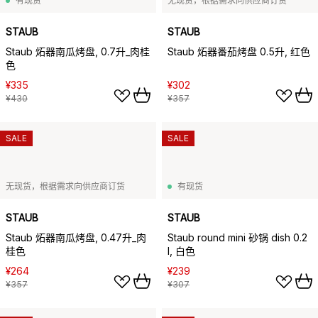
有现货
无现货，根据需求向供应商订货
STAUB
STAUB
Staub 炻器南瓜烤盘, 0.7升_肉桂
Staub 炻器番茄烤盘 0.5升, 红色
色
¥335
¥302
¥430
¥357
SALE
SALE
无现货，根据需求向供应商订货
有现货
STAUB
STAUB
Staub 炻器南瓜烤盘, 0.47升_肉
Staub round mini 砂锅 dish 0.2
桂色
l, 白色
¥264
¥239
¥357
¥307