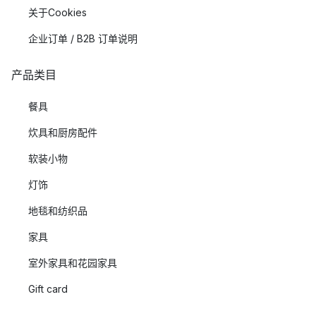
关于Cookies
企业订单 / B2B 订单说明
产品类目
餐具
炊具和厨房配件
软装小物
灯饰
地毯和纺织品
家具
室外家具和花园家具
Gift card