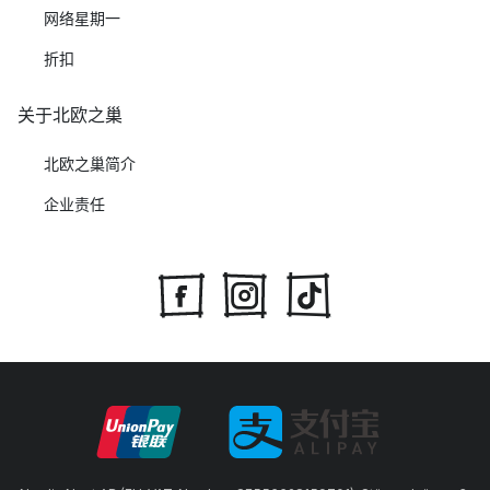
网络星期一
折扣
关于北欧之巢
北欧之巢简介
企业责任