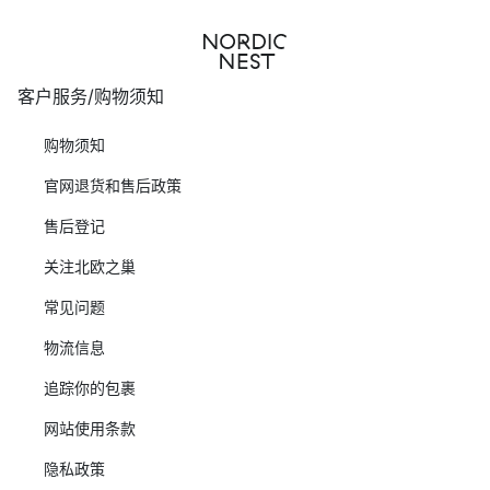
客户服务/购物须知
购物须知
官网退货和售后政策
售后登记
关注北欧之巢
常见问题
物流信息
追踪你的包裹
网站使用条款
隐私政策