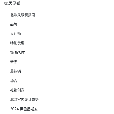
家居灵感
北欧风软装指南
品牌
设计师
特别优惠
％ 折扣中
新品
最畅销
场合
礼物创意
北欧室内设计趋势
2024 黑色星期五