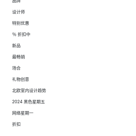
品牌
设计师
特别优惠
％ 折扣中
新品
最畅销
场合
礼物创意
北欧室内设计趋势
2024 黑色星期五
网络星期一
折扣