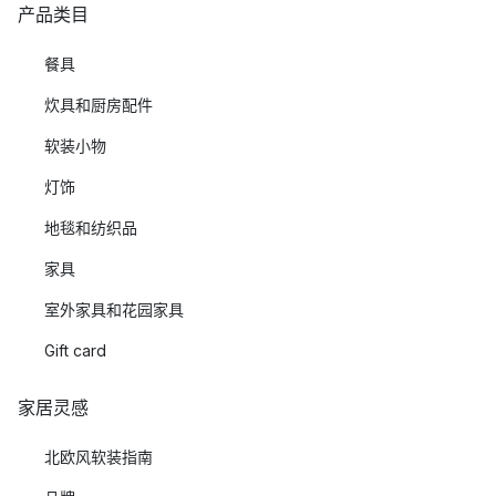
产品类目
餐具
炊具和厨房配件
软装小物
灯饰
地毯和纺织品
家具
室外家具和花园家具
Gift card
家居灵感
北欧风软装指南