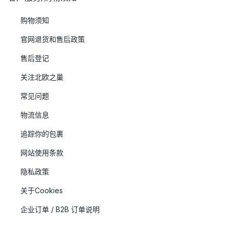
购物须知
官网退货和售后政策
售后登记
关注北欧之巢
常见问题
物流信息
追踪你的包裹
网站使用条款
隐私政策
关于Cookies
企业订单 / B2B 订单说明