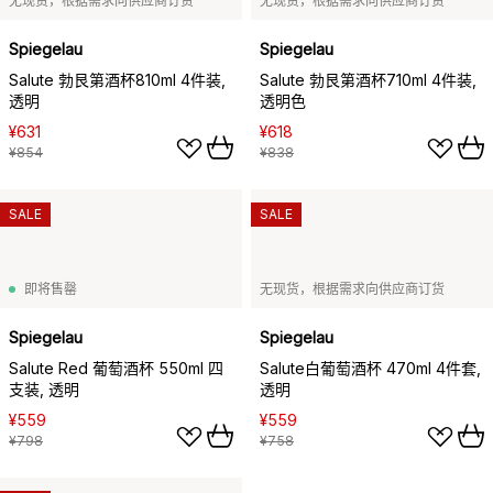
无现货，根据需求向供应商订货
无现货，根据需求向供应商订货
Spiegelau
Spiegelau
Salute 勃艮第酒杯810ml 4件装,
Salute 勃艮第酒杯710ml 4件装,
透明
透明色
¥631
¥618
¥854
¥838
SALE
SALE
即将售罄
无现货，根据需求向供应商订货
Spiegelau
Spiegelau
Salute Red 葡萄酒杯 550ml 四
Salute白葡萄酒杯 470ml 4件套,
支装, 透明
透明
¥559
¥559
¥798
¥758