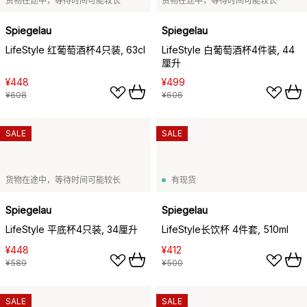
货物在途中，等待时间可能较长
货物在途中，等待时间可能较长
Spiegelau
Spiegelau
LifeStyle 红葡萄酒杯4只装, 63cl
LifeStyle 白葡萄酒杯4件装, 44
厘升
¥448
¥499
¥608
¥606
SALE
SALE
货物在途中，等待时间可能较长
有现货
Spiegelau
Spiegelau
LifeStyle 平底杯4只装, 34厘升
LifeStyle长饮杯 4件套, 510ml
¥448
¥412
¥589
¥500
SALE
SALE