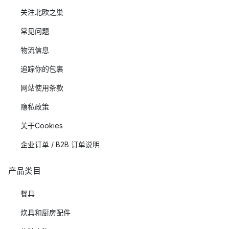
关注北欧之巢
常见问题
物流信息
追踪你的包裹
网站使用条款
隐私政策
关于Cookies
企业订单 / B2B 订单说明
产品类目
餐具
炊具和厨房配件