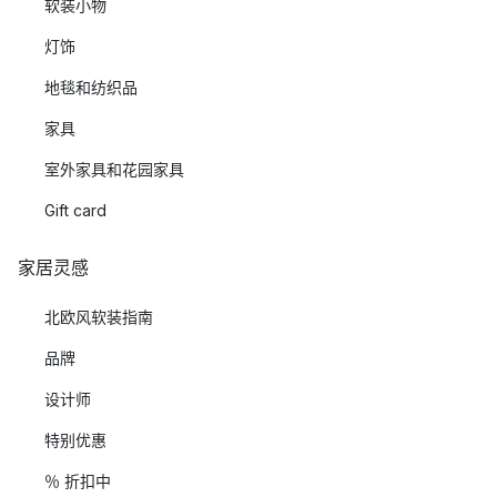
软装小物
灯饰
地毯和纺织品
家具
室外家具和花园家具
Gift card
家居灵感
北欧风软装指南
品牌
设计师
特别优惠
％ 折扣中