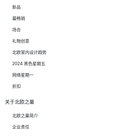
新品
最畅销
场合
礼物创意
北欧室内设计趋势
2024 黑色星期五
网络星期一
折扣
关于北欧之巢
北欧之巢简介
企业责任