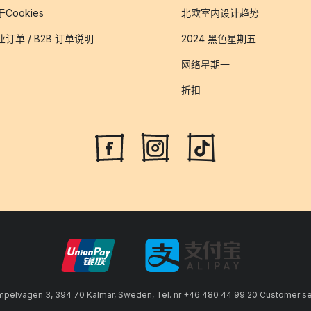
Cookies
北欧室内设计趋势
业订单 / B2B 订单说明
2024 黑色星期五
网络星期一
折扣
lvägen 3, 394 70 Kalmar, Sweden, Tel. nr +46 480 44 99 20 Customer serv