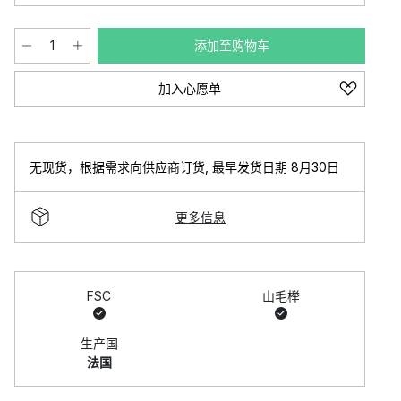
添加至购物车
加入心愿单
无现货，根据需求向供应商订货
,
最早发货日期 8月30日
更多信息
FSC
山毛榉
生产国
法国