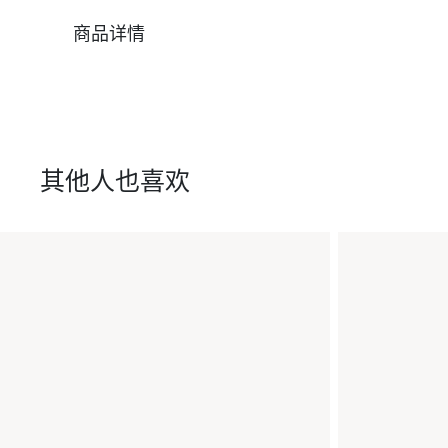
商品详情
其他人也喜欢