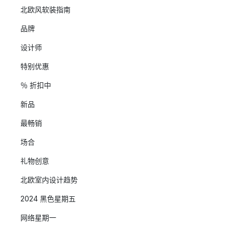
北欧风软装指南
品牌
设计师
特别优惠
％ 折扣中
新品
最畅销
场合
礼物创意
北欧室内设计趋势
2024 黑色星期五
网络星期一