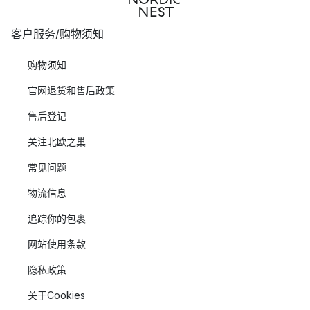
客户服务/购物须知
购物须知
官网退货和售后政策
售后登记
关注北欧之巢
常见问题
物流信息
追踪你的包裹
网站使用条款
隐私政策
关于Cookies