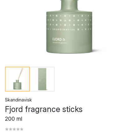
Skandinavisk
Fjord fragrance sticks
200 ml