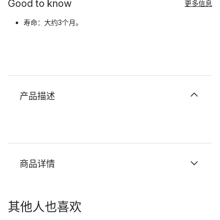
Good to know
更多信息
寿命：大约3个月。
产品描述
商品详情
其他人也喜欢