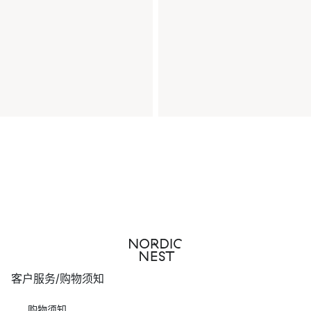
客户服务/购物须知
购物须知