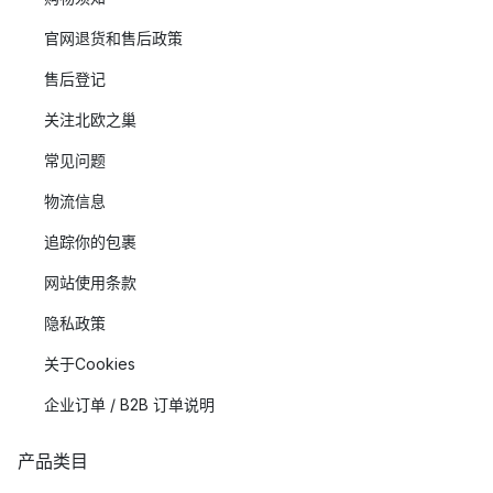
官网退货和售后政策
售后登记
关注北欧之巢
常见问题
物流信息
追踪你的包裹
网站使用条款
隐私政策
关于Cookies
企业订单 / B2B 订单说明
产品类目