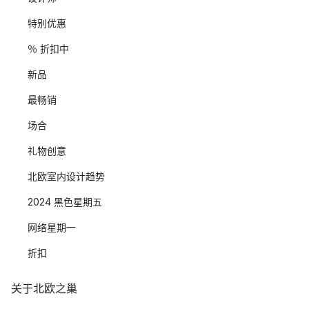
特别优惠
％ 折扣中
新品
最畅销
场合
礼物创意
北欧室内设计趋势
2024 黑色星期五
网络星期一
折扣
关于北欧之巢