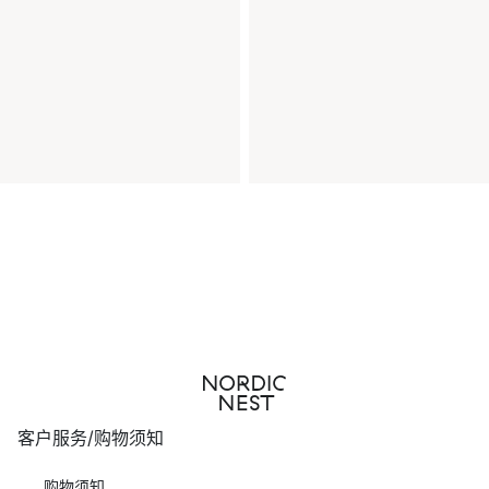
客户服务/购物须知
购物须知