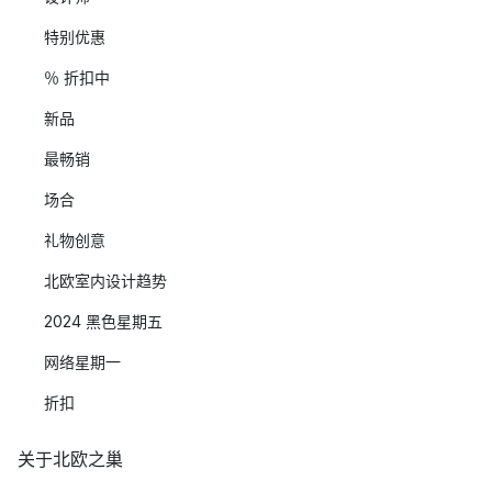
特别优惠
％ 折扣中
新品
最畅销
场合
礼物创意
北欧室内设计趋势
2024 黑色星期五
网络星期一
折扣
关于北欧之巢