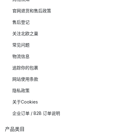
官网退货和售后政策
售后登记
关注北欧之巢
常见问题
物流信息
追踪你的包裹
网站使用条款
隐私政策
关于Cookies
企业订单 / B2B 订单说明
产品类目