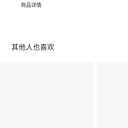
商品详情
其他人也喜欢