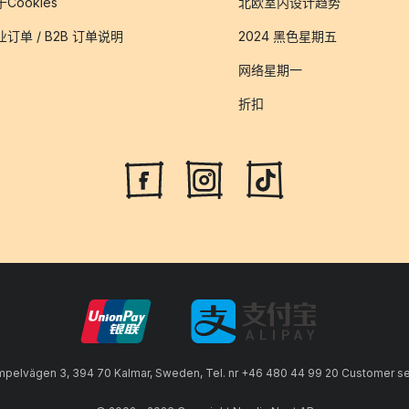
Cookies
北欧室内设计趋势
业订单 / B2B 订单说明
2024 黑色星期五
网络星期一
折扣
lvägen 3, 394 70 Kalmar, Sweden, Tel. nr +46 480 44 99 20 Customer serv