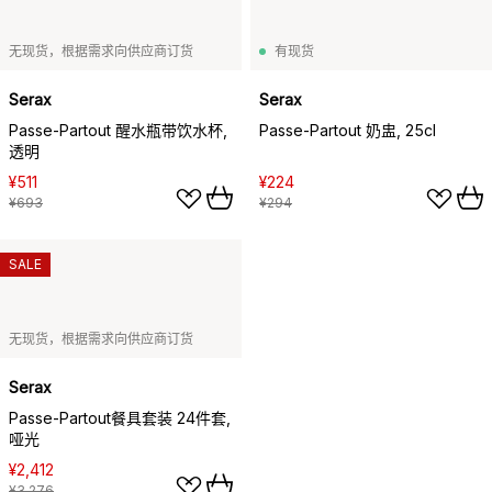
无现货，根据需求向供应商订货
有现货
Serax
Serax
Passe-Partout 醒水瓶带饮水杯,
Passe-Partout 奶盅, 25cl
透明
¥511
¥224
¥693
¥294
SALE
无现货，根据需求向供应商订货
Serax
Passe-Partout餐具套装 24件套,
哑光
¥2,412
¥3,276