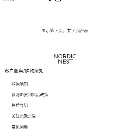
显示第 7 页，共 7 页产品
客户服务/购物须知
购物须知
官网退货和售后政策
售后登记
关注北欧之巢
常见问题