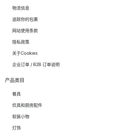
物流信息
追踪你的包裹
网站使用条款
隐私政策
关于Cookies
企业订单 / B2B 订单说明
产品类目
餐具
炊具和厨房配件
软装小物
灯饰