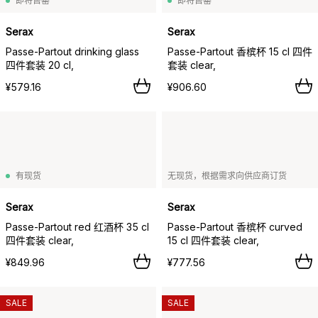
即将售罄
即将售罄
Serax
Serax
Passe-Partout drinking glass
Passe-Partout 香槟杯 15 cl 四件
四件套装 20 cl,
套装 clear,
¥579.16
¥906.60
有现货
无现货，根据需求向供应商订货
Serax
Serax
Passe-Partout red 红酒杯 35 cl
Passe-Partout 香槟杯 curved
四件套装 clear,
15 cl 四件套装 clear,
¥849.96
¥777.56
SALE
SALE