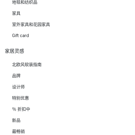
地毯和纺织品
家具
室外家具和花园家具
Gift card
家居灵感
北欧风软装指南
品牌
设计师
特别优惠
％ 折扣中
新品
最畅销