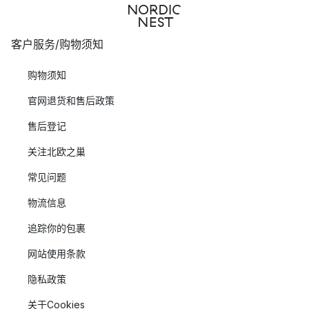
客户服务/购物须知
购物须知
官网退货和售后政策
售后登记
关注北欧之巢
常见问题
物流信息
追踪你的包裹
网站使用条款
隐私政策
关于Cookies