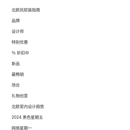
北欧风软装指南
品牌
设计师
特别优惠
％ 折扣中
新品
最畅销
场合
礼物创意
北欧室内设计趋势
2024 黑色星期五
网络星期一