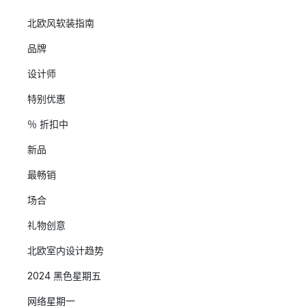
北欧风软装指南
品牌
设计师
特别优惠
％ 折扣中
新品
最畅销
场合
礼物创意
北欧室内设计趋势
2024 黑色星期五
网络星期一