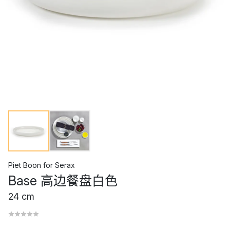
Piet Boon
for
Serax
Base 高边餐盘白色
24 cm