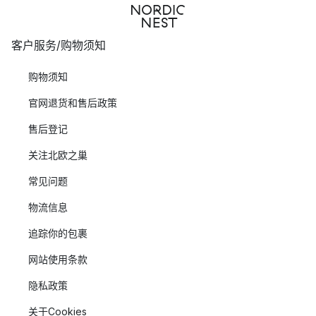
客户服务/购物须知
购物须知
官网退货和售后政策
售后登记
关注北欧之巢
常见问题
物流信息
追踪你的包裹
网站使用条款
隐私政策
关于Cookies