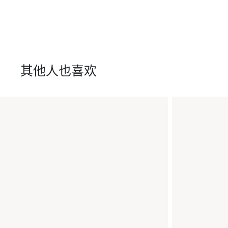
其他人也喜欢