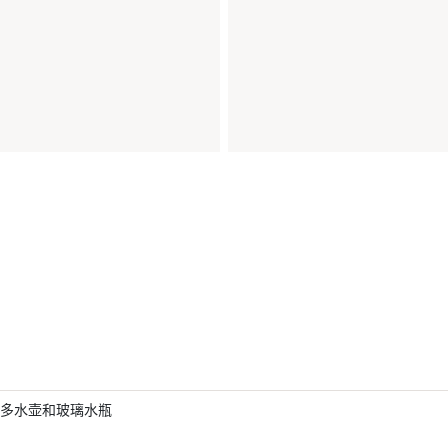
多水壶和玻璃水瓶