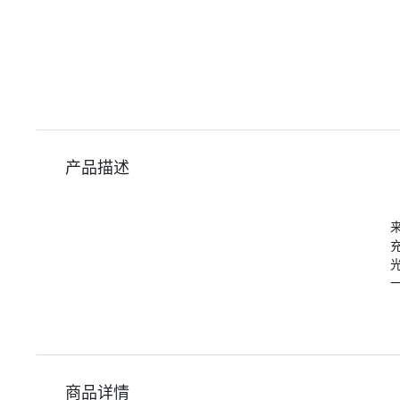
产品描述
商品详情