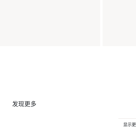
发现更多
显示更