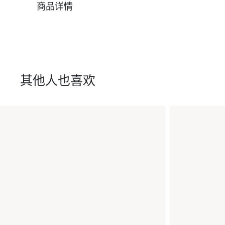
商品详情
其他人也喜欢