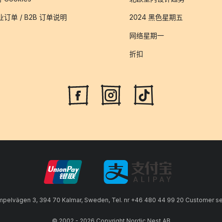
业订单 / B2B 订单说明
2024 黑色星期五
网络星期一
折扣
lvägen 3, 394 70 Kalmar, Sweden, Tel. nr +46 480 44 99 20 Customer serv
© 2002 - 2026 Copyright Nordic Nest AB