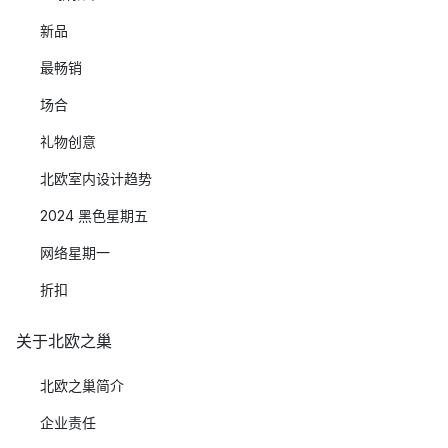
新品
最畅销
场合
礼物创意
北欧室内设计趋势
2024 黑色星期五
网络星期一
折扣
关于北欧之巢
北欧之巢简介
企业责任