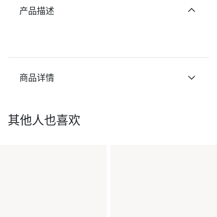
产品描述
商品详情
其他人也喜欢