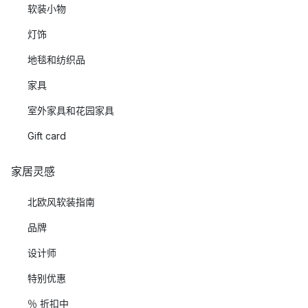
软装小物
灯饰
地毯和纺织品
家具
室外家具和花园家具
Gift card
家居灵感
北欧风软装指南
品牌
设计师
特别优惠
％ 折扣中