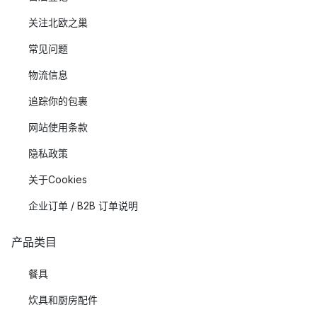
关注北欧之巢
常见问题
物流信息
追踪你的包裹
网站使用条款
隐私政策
关于Cookies
企业订单 / B2B 订单说明
产品类目
餐具
炊具和厨房配件