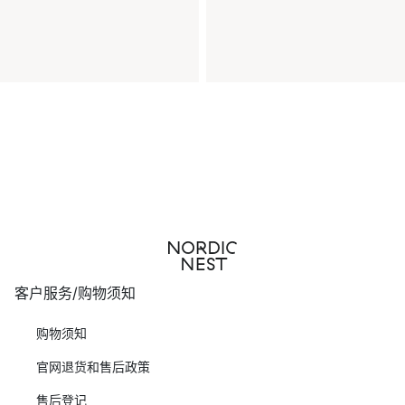
客户服务/购物须知
购物须知
官网退货和售后政策
售后登记