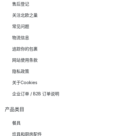
售后登记
关注北欧之巢
常见问题
物流信息
追踪你的包裹
网站使用条款
隐私政策
关于Cookies
企业订单 / B2B 订单说明
产品类目
餐具
炊具和厨房配件