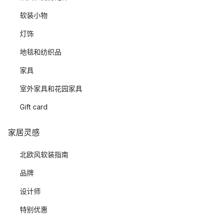
软装小物
灯饰
地毯和纺织品
家具
室外家具和花园家具
Gift card
家居灵感
北欧风软装指南
品牌
设计师
特别优惠