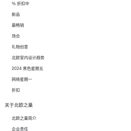
％ 折扣中
新品
最畅销
场合
礼物创意
北欧室内设计趋势
2024 黑色星期五
网络星期一
折扣
关于北欧之巢
北欧之巢简介
企业责任