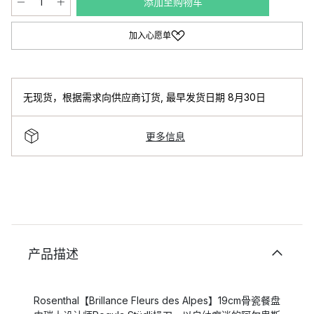
添加至购物车
加入心愿单
无现货，根据需求向供应商订货
,
最早发货日期 8月30日
更多信息
产品描述
Rosenthal【Brillance Fleurs des Alpes】19cm骨瓷餐盘