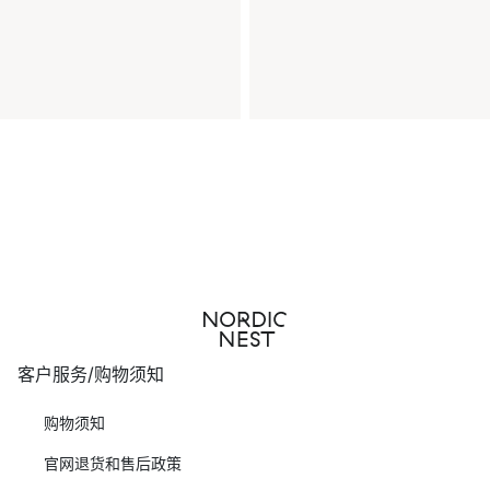
客户服务/购物须知
购物须知
官网退货和售后政策