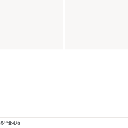
多毕业礼物