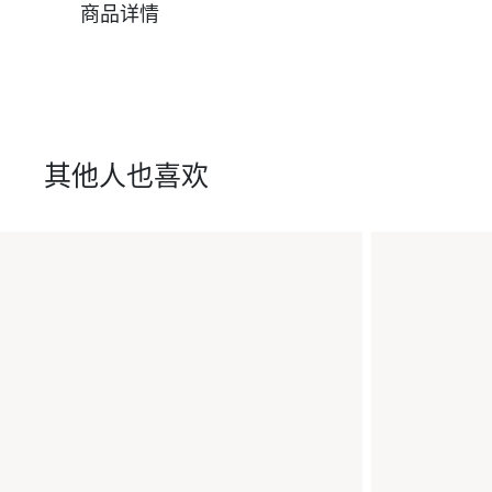
商品详情
其他人也喜欢