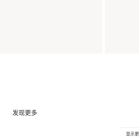
发现更多
显示更