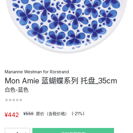
Marianne Westman
for
Rörstrand
Mon Amie 蓝蝴蝶系列 托盘_35cm
白色-蓝色
¥559
原价（含税价格）
(-21%)
¥442