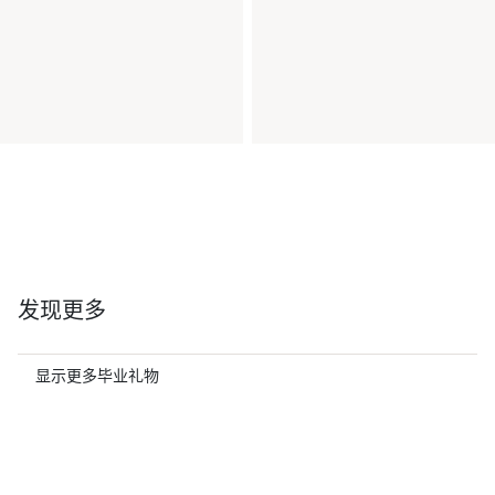
发现更多
显示更多毕业礼物