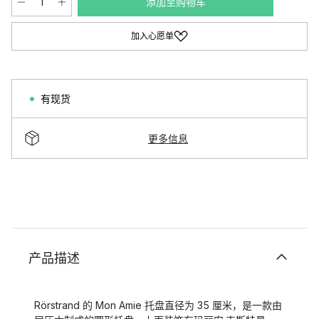
添加至购物车
加入心愿单
有现货
更多信息
产品描述
Rörstrand 的 Mon Amie 托盘直径为 35 厘米，是一款由