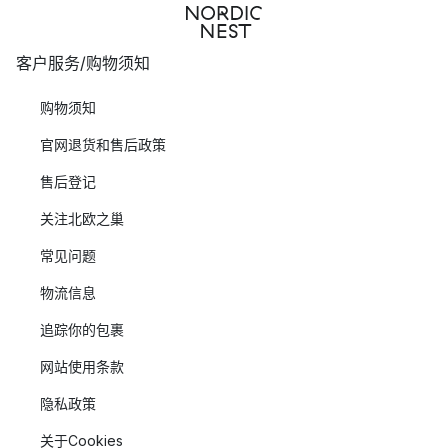
客户服务/购物须知
购物须知
官网退货和售后政策
售后登记
关注北欧之巢
常见问题
物流信息
追踪你的包裹
网站使用条款
隐私政策
关于Cookies