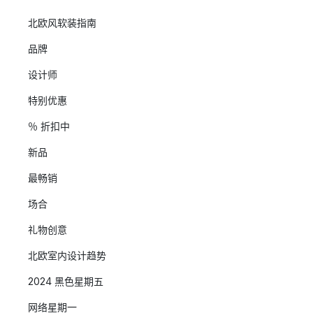
北欧风软装指南
品牌
设计师
特别优惠
％ 折扣中
新品
最畅销
场合
礼物创意
北欧室内设计趋势
2024 黑色星期五
网络星期一