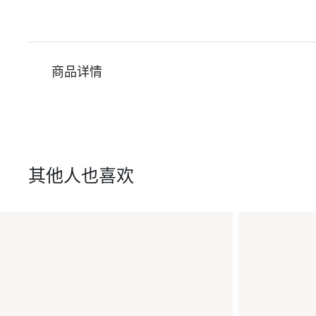
商品详情
其他人也喜欢