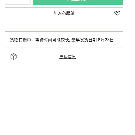
加入心愿单
货物在途中，等待时间可能较长
,
最早发货日期 8月23日
更多信息