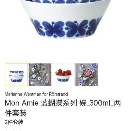
Marianne Westman
for
Rörstrand
Mon Amie 蓝蝴蝶系列 碗_300ml_两
件套装
2件套装