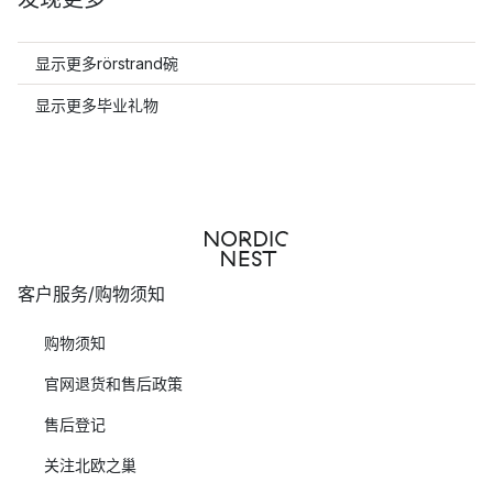
显示更多rörstrand碗
显示更多毕业礼物
客户服务/购物须知
购物须知
官网退货和售后政策
售后登记
关注北欧之巢