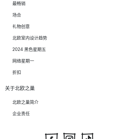
最畅销
场合
礼物创意
北欧室内设计趋势
2024 黑色星期五
网络星期一
折扣
关于北欧之巢
北欧之巢简介
企业责任