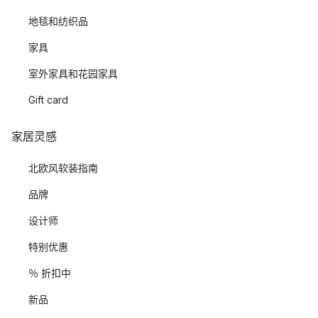
地毯和纺织品
家具
室外家具和花园家具
Gift card
家居灵感
北欧风软装指南
品牌
设计师
特别优惠
％ 折扣中
新品