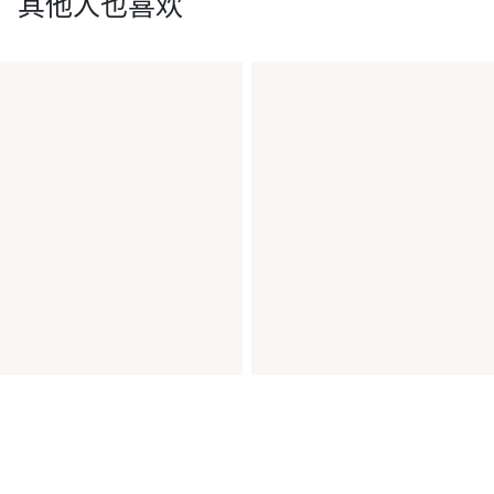
其他人也喜欢