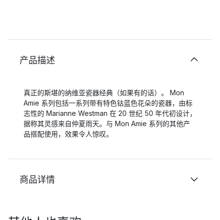
产品描述
真正的斯堪的纳维亚瓷器经典（如果有的话）。 Mon
Amie 系列包括一系列带有特色钴蓝色花朵的瓷器，由标
志性的 Marianne Westman 在 20 世纪 50 年代初设计，
据称其灵感来自仲夏雨天。与 Mon Amie 系列的其他产
品搭配使用，效果令人惊叹。
商品详情