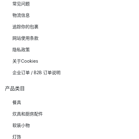
常见问题
物流信息
追踪你的包裹
网站使用条款
隐私政策
关于Cookies
企业订单 / B2B 订单说明
产品类目
餐具
炊具和厨房配件
软装小物
灯饰