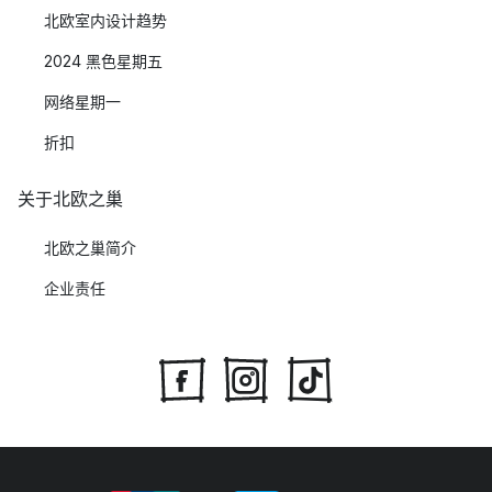
北欧室内设计趋势
2024 黑色星期五
网络星期一
折扣
关于北欧之巢
北欧之巢简介
企业责任