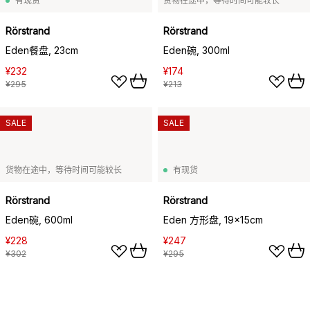
有现货
货物在途中，等待时间可能较长
Rörstrand
Rörstrand
Eden餐盘, 23cm
Eden碗, 300ml
¥232
¥174
¥295
¥213
SALE
SALE
货物在途中，等待时间可能较长
有现货
Rörstrand
Rörstrand
Eden碗, 600ml
Eden 方形盘, 19x15cm
¥228
¥247
¥302
¥295