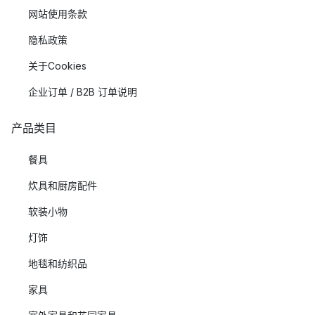
网站使用条款
隐私政策
关于Cookies
企业订单 / B2B 订单说明
产品类目
餐具
炊具和厨房配件
软装小物
灯饰
地毯和纺织品
家具