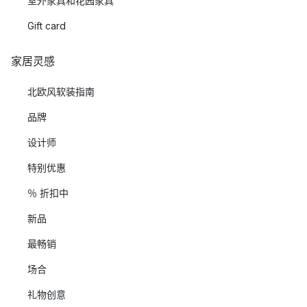
室外家具和花园家具
Gift card
家居灵感
北欧风软装指南
品牌
设计师
特别优惠
％ 折扣中
新品
最畅销
场合
礼物创意