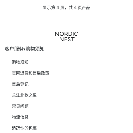
显示第 4 页，共 4 页产品
客户服务/购物须知
购物须知
官网退货和售后政策
售后登记
关注北欧之巢
常见问题
物流信息
追踪你的包裹