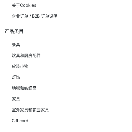
关于Cookies
企业订单 / B2B 订单说明
产品类目
餐具
炊具和厨房配件
软装小物
灯饰
地毯和纺织品
家具
室外家具和花园家具
Gift card