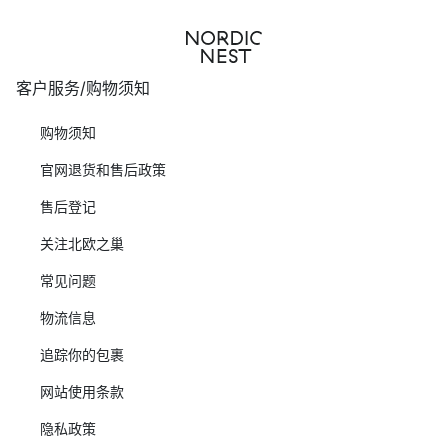
客户服务/购物须知
购物须知
官网退货和售后政策
售后登记
关注北欧之巢
常见问题
物流信息
追踪你的包裹
网站使用条款
隐私政策