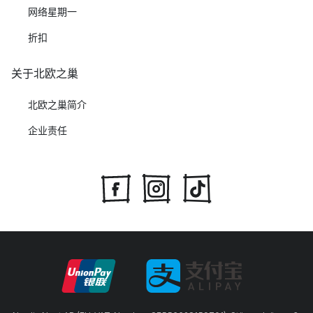
网络星期一
折扣
关于北欧之巢
北欧之巢简介
企业责任