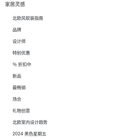
家居灵感
北欧风软装指南
品牌
设计师
特别优惠
％ 折扣中
新品
最畅销
场合
礼物创意
北欧室内设计趋势
2024 黑色星期五