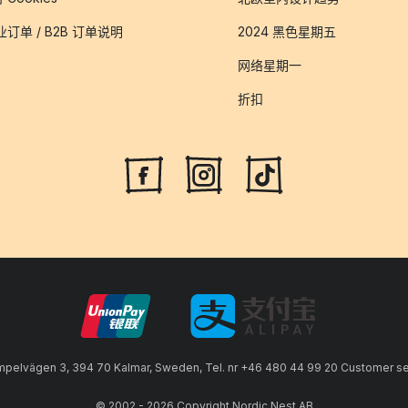
业订单 / B2B 订单说明
2024 黑色星期五
网络星期一
折扣
lvägen 3, 394 70 Kalmar, Sweden, Tel. nr +46 480 44 99 20 Customer serv
© 2002 - 2026 Copyright Nordic Nest AB