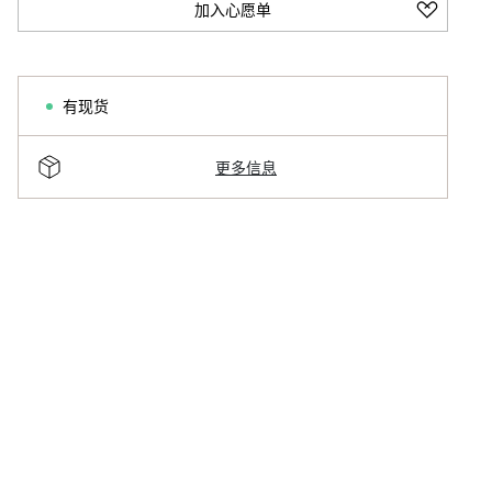
加入心愿单
有现货
更多信息