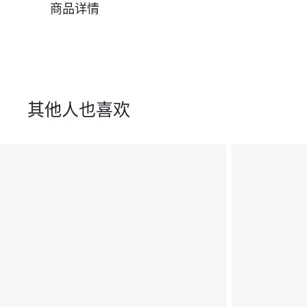
商品详情
其他人也喜欢