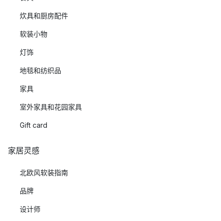
炊具和厨房配件
软装小物
灯饰
地毯和纺织品
家具
室外家具和花园家具
Gift card
家居灵感
北欧风软装指南
品牌
设计师