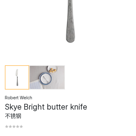
Robert Welch
Skye Bright butter knife
不锈钢