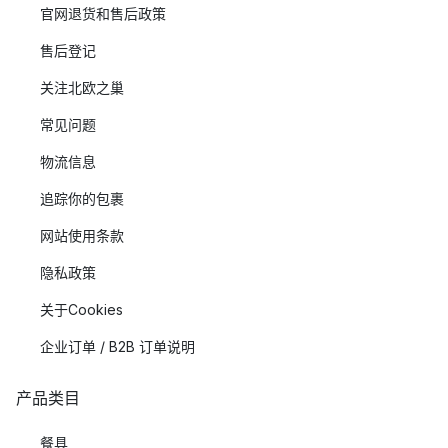
官网退货和售后政策
售后登记
关注北欧之巢
常见问题
物流信息
追踪你的包裹
网站使用条款
隐私政策
关于Cookies
企业订单 / B2B 订单说明
产品类目
餐具