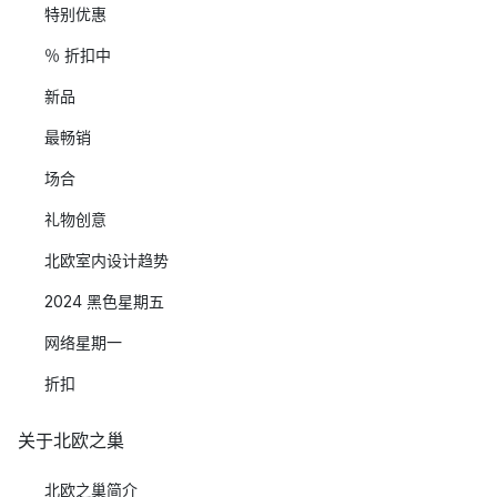
特别优惠
％ 折扣中
新品
最畅销
场合
礼物创意
北欧室内设计趋势
2024 黑色星期五
网络星期一
折扣
关于北欧之巢
北欧之巢简介