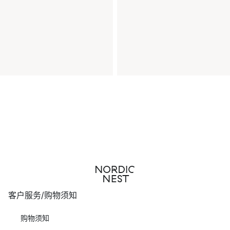
客户服务/购物须知
购物须知