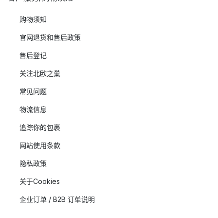
购物须知
官网退货和售后政策
售后登记
关注北欧之巢
常见问题
物流信息
追踪你的包裹
网站使用条款
隐私政策
关于Cookies
企业订单 / B2B 订单说明