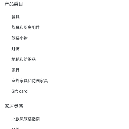
产品类目
餐具
炊具和厨房配件
软装小物
灯饰
地毯和纺织品
家具
室外家具和花园家具
Gift card
家居灵感
北欧风软装指南