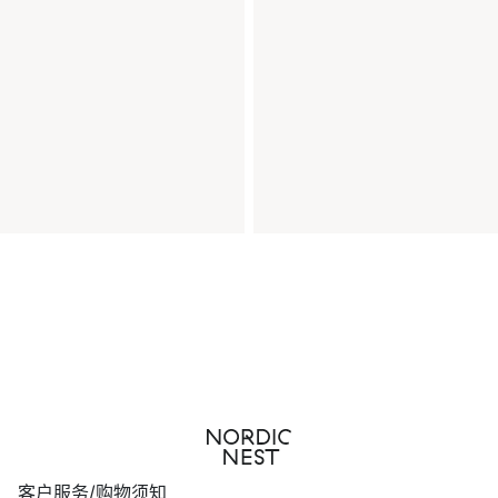
客户服务/购物须知