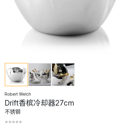
Robert Welch
Drift香槟冷却器27cm
不锈钢