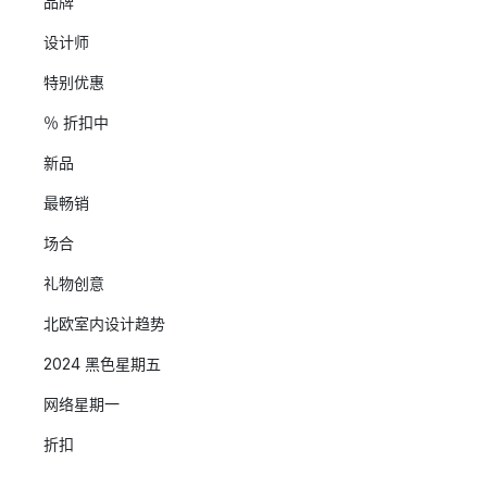
品牌
设计师
特别优惠
％ 折扣中
新品
最畅销
场合
礼物创意
北欧室内设计趋势
2024 黑色星期五
网络星期一
折扣