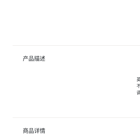
产品描述
商品详情