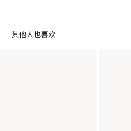
其他人也喜欢