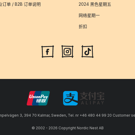
业订单 / B2B 订单说明
2024 黑色星期五
网络星期一
折扣
lvägen 3, 394 70 Kalmar, Sweden, Tel. nr +46 480 44 99 20 Customer serv
© 2002 - 2026 Copyright Nordic Nest AB