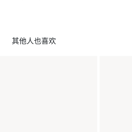
其他人也喜欢