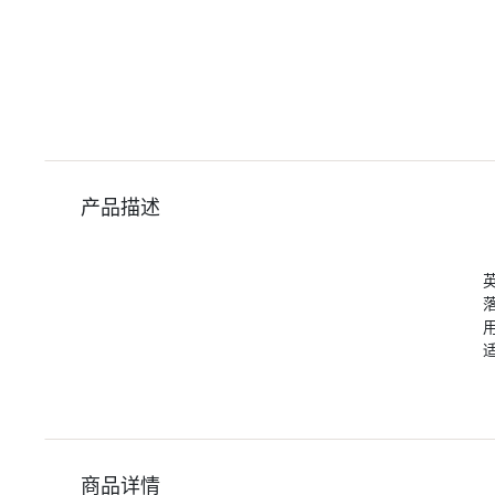
产品描述
商品详情