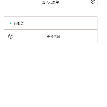
加入心愿单
有现货
更多信息