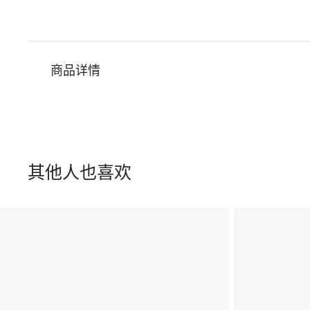
商品详情
其他人也喜欢