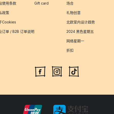
站使用条款
Gift card
场合
私政策
礼物创意
Cookies
北欧室内设计趋势
业订单 / B2B 订单说明
2024 黑色星期五
网络星期一
折扣