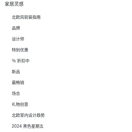
家居灵感
北欧风软装指南
品牌
设计师
特别优惠
％ 折扣中
新品
最畅销
场合
礼物创意
北欧室内设计趋势
2024 黑色星期五