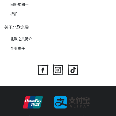
网络星期一
折扣
关于北欧之巢
北欧之巢简介
企业责任