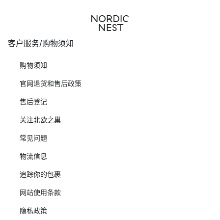
客户服务/购物须知
购物须知
官网退货和售后政策
售后登记
关注北欧之巢
常见问题
物流信息
追踪你的包裹
网站使用条款
隐私政策