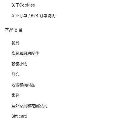
关于Cookies
企业订单 / B2B 订单说明
产品类目
餐具
炊具和厨房配件
软装小物
灯饰
地毯和纺织品
家具
室外家具和花园家具
Gift card