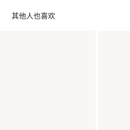
其他人也喜欢