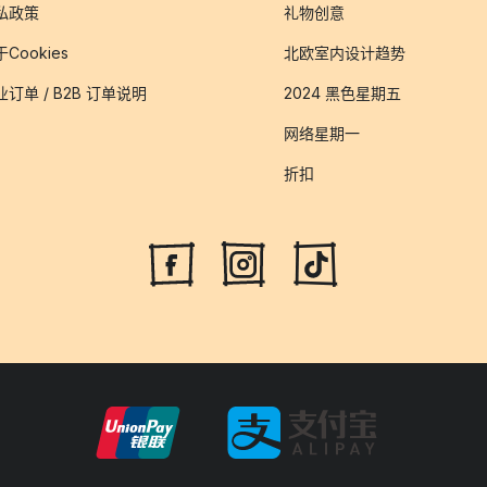
私政策
礼物创意
Cookies
北欧室内设计趋势
业订单 / B2B 订单说明
2024 黑色星期五
网络星期一
折扣