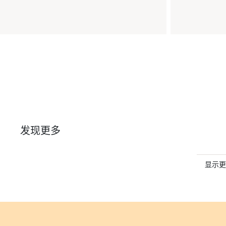
发现更多
显示更