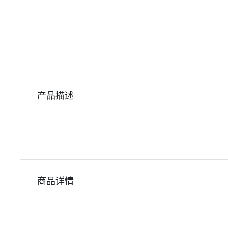
产品描述
商品详情