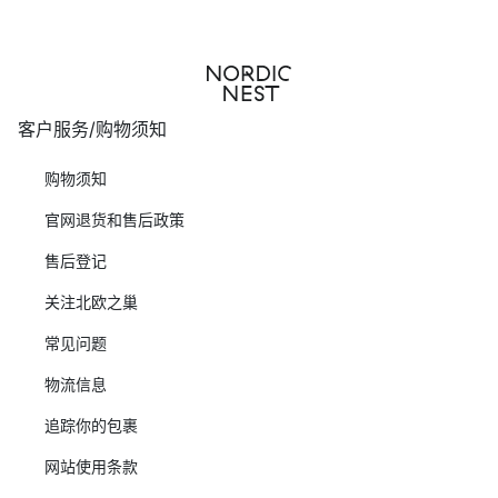
客户服务/购物须知
购物须知
官网退货和售后政策
售后登记
关注北欧之巢
常见问题
物流信息
追踪你的包裹
网站使用条款