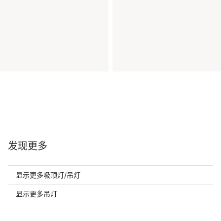
发现更多
显示更多吸顶灯/吊灯
显示更多吊灯