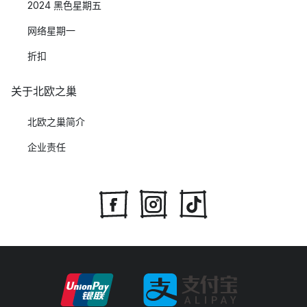
2024 黑色星期五
网络星期一
折扣
关于北欧之巢
北欧之巢简介
企业责任