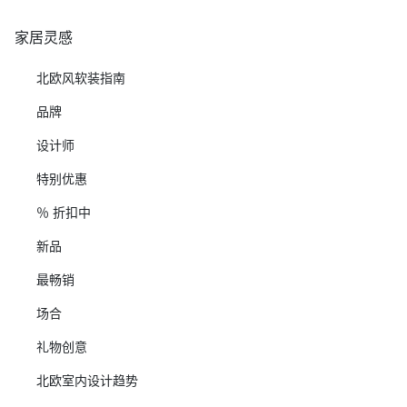
家居灵感
北欧风软装指南
品牌
设计师
特别优惠
％ 折扣中
新品
最畅销
场合
礼物创意
北欧室内设计趋势