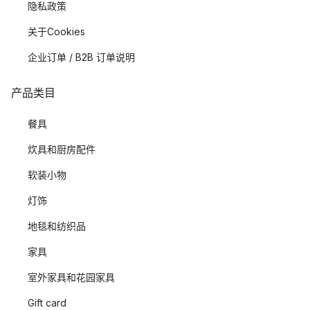
隐私政策
关于Cookies
企业订单 / B2B 订单说明
产品类目
餐具
炊具和厨房配件
软装小物
灯饰
地毯和纺织品
家具
室外家具和花园家具
Gift card