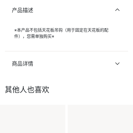
产品描述
※本产品不包括天花板吊钩（用于固定在天花板的配
件），您需单独购买※
商品详情
其他人也喜欢